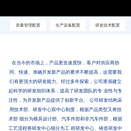
质量管理配置
生产设备配置
研发技术配置
在当今的市场上，产品更迭速度快，客户对供应商协
同、快速、准确开发新产品的要求不断提高，这需要我
们有更强大的研发能力。经过多年探索，公司逐渐建立
起科学的研发组织体系，提高了研发团队的专 业性与专
注性，为开发新产品提供了创新平台。 公司研发结构采
用技术部、研发中心双中心制度，根据产品类型又将技
术部 细分为模具设计部、汽车件部和非汽车件部，根据
工艺流程将研发中心细分为工 程研发中心、铸造研发中