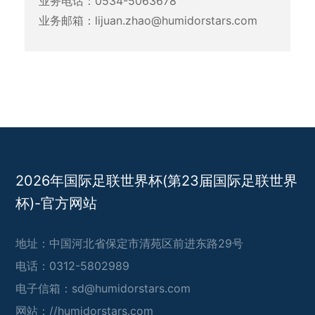
业务电话：0534-5063678
业务邮箱：lijuan.zhao@humidorstars.com
2026年国际足联世界杯(第23届国际足联世界
杯)-官方网站
地址：中国河北省保定市清苑区前进东路29号
电话：0312-5802989
电子信箱：sd@humidorstars.com
网站：
//humidorstars.com