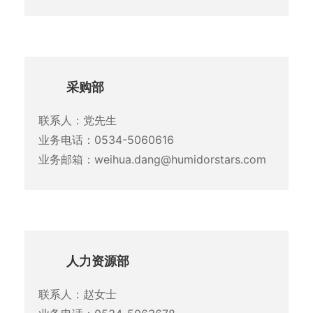
采购部
联系人：党先生
业务电话：0534-5060616
业务邮箱：weihua.dang@humidorstars.com
人力资源部
联系人：赵女士