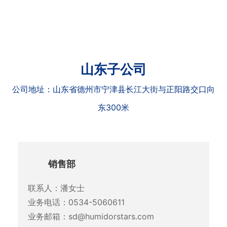
山东子公司
公司地址：山东省德州市宁津县长江大街与正阳路交口向
东300米
销售部
联系人：潘女士
业务电话：0534-5060611
业务邮箱：sd@humidorstars.com