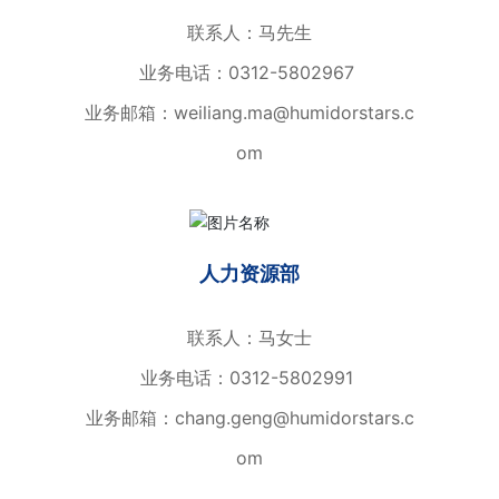
联系人：马先生
业务电话：
0312-5802967
业务邮箱：
weiliang.ma@humidorstars.c
om
人力资源部
联系人：马女士
业务电话：
0312-5802991
业务邮箱：
chang.geng@humidorstars.c
om