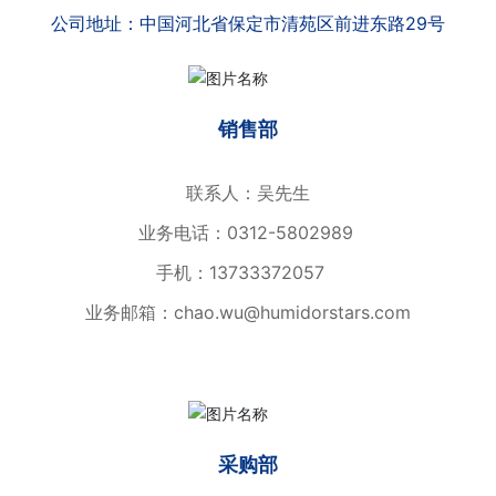
公司地址：中国河北省保定市清苑区前进东路29号
销售部
联系人：吴先生
业务电话：
0312-5802989
手机：
13733372057
业务邮箱：
chao.wu@humidorstars.com
采购部