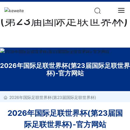
2026年国际足联世界杯
(第23届国际足联世界杯)
2026年国际足联世界杯(第23届国际足联世界
杯)-官方网站
2026年国际足联世界杯(第23届国际足联世界杯)
2026年国际足联世界杯(第23届国
际足联世界杯)-官方网站